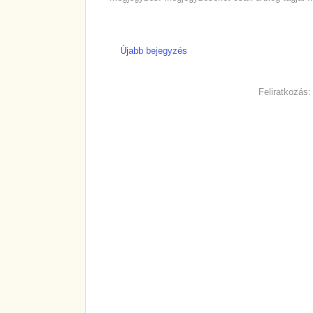
Újabb bejegyzés
Feliratkozás