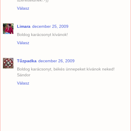
Válasz
Limara
december 25, 2009
Boldog karácsonyt kívánok!
Válasz
Tűzpadka
december 26, 2009
Boldog karácsonyt, békés ünnepeket kívánok neked!
Sándor
Válasz